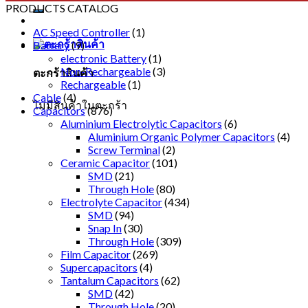
ตะกร้าสินค้า
ไม่มีสินค้าในตะกร้า