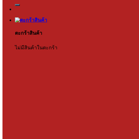
ตะกร้าสินค้า
ไม่มีสินค้าในตะกร้า