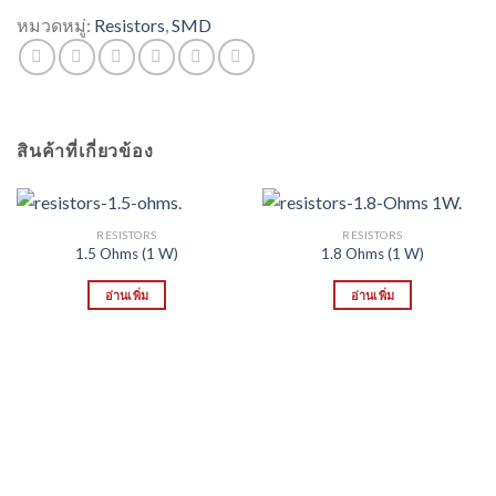
หมวดหมู่:
Resistors
,
SMD
สินค้าที่เกี่ยวข้อง
RESISTORS
RESISTORS
1.5 Ohms (1 W)
1.8 Ohms (1 W)
อ่านเพิ่ม
อ่านเพิ่ม