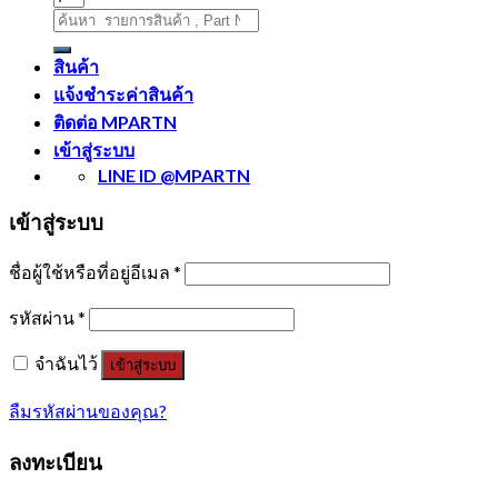
ค้นหา:
สินค้า
แจ้งชำระค่าสินค้า
ติดต่อ MPARTN
เข้าสู่ระบบ
LINE ID @MPARTN
เข้าสู่ระบบ
ชื่อผู้ใช้หรือที่อยู่อีเมล
*
รหัสผ่าน
*
จำฉันไว้
เข้าสู่ระบบ
ลืมรหัสผ่านของคุณ?
ลงทะเบียน