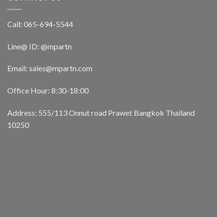
Call: 065-694-5544
Line@ ID: @mpartn
Email: sales@mpartn.com
Office Hour: 8:30-18:00
Address: 555/113 Onnut road Prawet Bangkok Thailand
10250